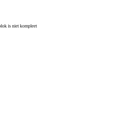
lok is niet kompleet