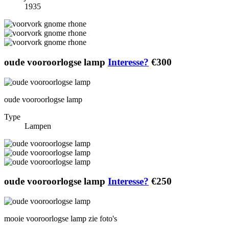
1935
oude vooroorlogse lamp
Interesse?
€300
oude vooroorlogse lamp
Type
Lampen
oude vooroorlogse lamp
Interesse?
€250
mooie vooroorlogse lamp zie foto's