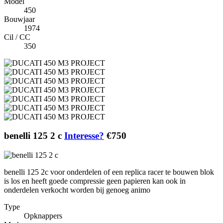
Model
450
Bouwjaar
1974
Cil / CC
350
benelli 125 2 c
Interesse?
€750
benelli 125 2c voor onderdelen of een replica racer te bouwen blok
is los en heeft goede compressie geen papieren kan ook in
onderdelen verkocht worden bij genoeg animo
Type
Opknappers