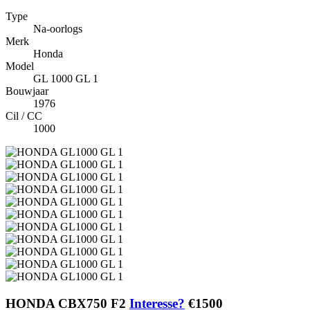
Type
Na-oorlogs
Merk
Honda
Model
GL 1000 GL 1
Bouwjaar
1976
Cil / CC
1000
HONDA CBX750 F2
Interesse?
€1500