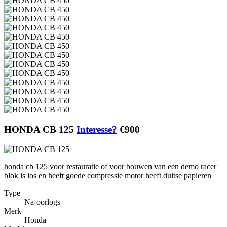
HONDA CB 125
Interesse?
€900
honda cb 125 voor restauratie of voor bouwen van een demo racer
blok is los en heeft goede compressie motor heeft duitse papieren
Type
Na-oorlogs
Merk
Honda