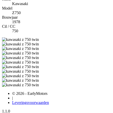
Kawasaki
Model
Z750
Bouwjaar
1978
Cil / CC
750
© 2026 - EarlyMotors
|
Leveringsvoorwaarden
1.1.0